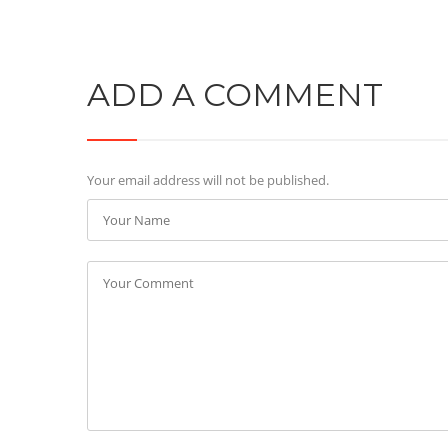
ADD A COMMENT
Your email address will not be published.