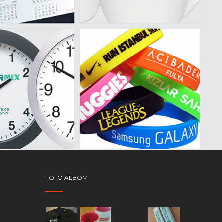
FOTO ALBOM