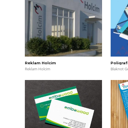
Reklam Holcim
Poliqrafi
Reklam Holcim
Blaknot 