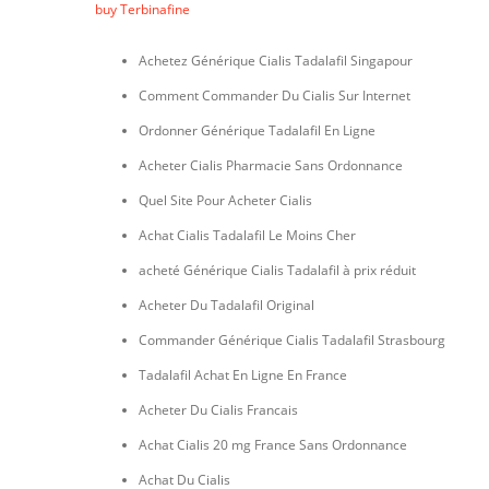
buy Terbinafine
Achetez Générique Cialis Tadalafil Singapour
Comment Commander Du Cialis Sur Internet
Ordonner Générique Tadalafil En Ligne
Acheter Cialis Pharmacie Sans Ordonnance
Quel Site Pour Acheter Cialis
Achat Cialis Tadalafil Le Moins Cher
acheté Générique Cialis Tadalafil à prix réduit
Acheter Du Tadalafil Original
Commander Générique Cialis Tadalafil Strasbourg
Tadalafil Achat En Ligne En France
Acheter Du Cialis Francais
Achat Cialis 20 mg France Sans Ordonnance
Achat Du Cialis