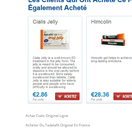
Achat Cialis Original Ligne
Acheter Du Tadalafil Original En France