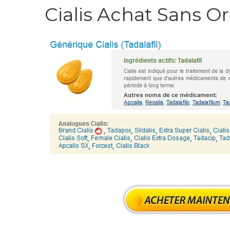
Cialis Achat Sans 