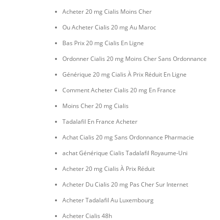
Acheter 20 mg Cialis Moins Cher
Ou Acheter Cialis 20 mg Au Maroc
Bas Prix 20 mg Cialis En Ligne
Ordonner Cialis 20 mg Moins Cher Sans Ordonnance
Générique 20 mg Cialis À Prix Réduit En Ligne
Comment Acheter Cialis 20 mg En France
Moins Cher 20 mg Cialis
Tadalafil En France Acheter
Achat Cialis 20 mg Sans Ordonnance Pharmacie
achat Générique Cialis Tadalafil Royaume-Uni
Acheter 20 mg Cialis À Prix Réduit
Acheter Du Cialis 20 mg Pas Cher Sur Internet
Acheter Tadalafil Au Luxembourg
Acheter Cialis 48h